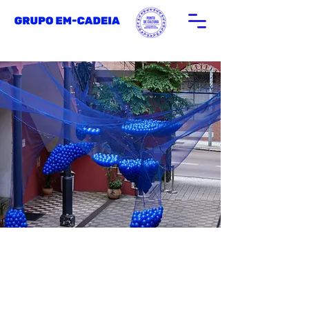
PRÓXIMOS EVENTOS
>>>>>>